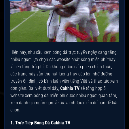
Hiện nay, nhu cầu xem bóng đá trực tuyến ngày càng tăng,
nhiều người lựa chọn các website phát sóng miễn phí thay
vì nền tảng trả phí. Dù không được cấp phép chính thức,
các trang này vẫn thu hút lượng truy cập lớn nhờ đường
truyền ổn định, có bình luận viên tiếng Việt và thao tác xem
đơn giản. Bài viết dưới đây,
Cakhia TV
sẽ tổng hợp 5
website xem bóng đá miễn phí được nhiều người quan tâm,
kèm đánh giá ngắn gọn về ưu và nhược điểm để bạn dễ lựa
chọn.
1. Trực Tiếp Bóng Đá Cakhia TV