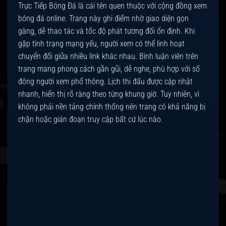
Trực Tiếp Bóng Đá là cái tên quen thuộc với cộng đồng xem
bóng đá online. Trang này ghi điểm nhờ giao diện gọn
gàng, dễ thao tác và tốc độ phát tương đối ổn định. Khi
gặp tình trạng mạng yếu, người xem có thể linh hoạt
chuyển đổi giữa nhiều link khác nhau.
Bình luận viên trên
trang mang phong cách gần gũi, dễ nghe, phù hợp với số
đông người xem phổ thông. Lịch thi đấu được cập nhật
nhanh, hiển thị rõ ràng theo từng khung giờ. Tuy nhiên, vì
không phải nền tảng chính thống nên trang có khả năng bị
chặn hoặc gián đoạn truy cập bất cứ lúc nào.