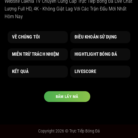
Website Cakhia TV Chuyên Cung Cấp Trực Tiếp Bóng Đá Live Chất
Lượng Full HD, 4K - Không Giật Lag Với Các Trận Đấu Mới Nhất
Hôm Nay
VỀ CHÚNG TÔI
ĐIỀU KHOẢN SỬ DỤNG
MIỄN TRỪ TRÁCH NHIỆM
HIGHTLIGHT BÓNG ĐÁ
KẾT QUẢ
LIVESCORE
BẤM LẤY MÃ
Copyright 2026 ©
Trực Tiếp Bóng Đá