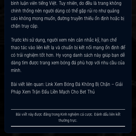
bình luận viên tiếng Việt. Tuy nhiên, do đều là trang không
chính thống nên người dùng có thể gặp rủi ro như quảng
cáo không mong muốn, đường truyền thiếu ổn định hoặc bị
chặn truy cập.
Trước khi sử dụng, người xem nên cân nhắc kỹ, hạn chế
thao tác vào liên kết lạ và chuẩn bị kết nối mạng ổn định để
có trải nghiệm tốt hơn. Hy vọng danh sách này giúp bạn dễ
dàng tìm được trang xem bóng đá phù hợp với nhu cầu của
mình.
Bài viết liên quan:
Link Xem Bóng Đá Không Bị Chặn – Giải
Pháp Xem Trận Đấu Liền Mạch Cho Bet Thủ
Bài viết này được đăng trong
Kinh nghiệm cá cược
. Đánh dấu
liên kết
thường trực
.