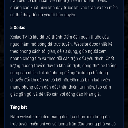
trận đều có bình luận viên hỗ trợ. Điểm trừ nằm ở việc
quảng cáo xuất hiện khá dày trước khi vào trận và tên miền
có thể thay đổi do yếu tố bản quyền.
5 Xoilac
Xoilac TV từ lâu đã trở thành điểm đến quen thuộc của
người hâm mộ bóng đá trực tuyến. Website được thiết kế
theo phong cách tối giản, dễ sử dụng, giúp người xem
nhanh chóng tìm và theo dõi các trận đấu yêu thích. Chất
lượng đường truyền duy trì khá ổn định, đồng thời hệ thống
cung cấp nhiều link dự phòng để người dùng chủ động
chuyển đổi khi gặp sự cố kết nối. Đội ngũ bình luận viên
mang phong cách dẫn dắt thân thiện, tự nhiên, tạo cảm
giác gần gũi và dễ tiếp cận với đông đảo khán giả.
Tổng kết
Năm website trên đều mang đến lựa chọn xem bóng đá
trực tuyến miễn phí với số lượng trận đấu phong phú và có