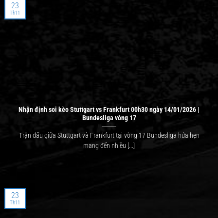
23
Th11
Nhận định soi kèo Stuttgart vs Frankfurt 00h30 ngày 14/01/2026 |
Bundesliga vòng 17
Trận đấu giữa Stuttgart và Frankfurt tại vòng 17 Bundesliga hứa hẹn
mang đến nhiều [...]
23
Th11