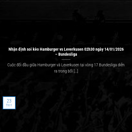
Nhận định soi kèo Hamburger vs Leverkusen 02h30 ngày 14/01/2026
– Bundesliga
Cuộc đối đầu giữa Hamburger và Leverkusen tại vòng 17 Bundesliga diễn
ra trong bối [...]
23
Th11