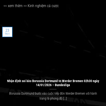
<< xem thêm >>
Kinh nghiệm cá cược
23
Th11
Nhận định soi kèo Borussia Dortmund vs Werder Bremen 02h30 ngày
14/01/2026 – Bundesliga
Borussia Dortmund bước vào cuộc tiếp đón Werder Bremen với hành
trang là phong độ [...]