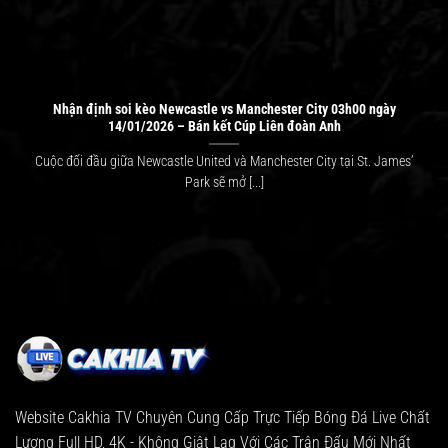
Nhận định soi kèo Newcastle vs Manchester City 03h00 ngày
14/01/2026 – Bán kết Cúp Liên đoàn Anh
Cuộc đối đầu giữa Newcastle United và Manchester City tại St. James’
Park sẽ mở [...]
Website Cakhia TV Chuyên Cung Cấp Trực Tiếp Bóng Đá Live Chất
Lượng Full HD, 4K - Không Giật Lag Với Các Trận Đấu Mới Nhất