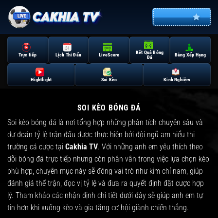
Bỏ
CƯỢC
qua
nội
dung
Kết Quả Bóng
Trực tiếp
Lịch Thi Đấu
LiveScore
Bảng Xếp Hạng
Đá
Hightlight
Soi Kèo
Kinh Nghiệm
SOI KÈO BÓNG ĐÁ
Soi kèo bóng đá là nơi tổng hợp những phân tích chuyên sâu và
dự đoán tỷ lệ trận đấu được thực hiện bởi đội ngũ am hiểu thị
trường cá cược tại
Cakhia TV
. Với những anh em yêu thích theo
dõi bóng đá trực tiếp nhưng còn phân vân trong việc lựa chọn kèo
phù hợp, chuyên mục này sẽ đóng vai trò như kim chỉ nam, giúp
đánh giá thế trận, đọc vị tỷ lệ và đưa ra quyết định đặt cược hợp
lý. Tham khảo các nhận định chi tiết dưới đây sẽ giúp anh em tự
tin hơn khi xuống kèo và gia tăng cơ hội giành chiến thắng.