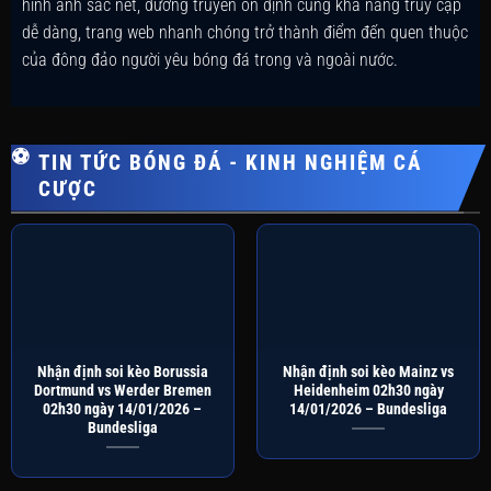
hình ảnh sắc nét, đường truyền ổn định cùng khả năng truy cập
dễ dàng, trang web nhanh chóng trở thành điểm đến quen thuộc
của đông đảo người yêu bóng đá trong và ngoài nước.
TIN TỨC BÓNG ĐÁ - KINH NGHIỆM CÁ
CƯỢC
Nhận định soi kèo Borussia
Nhận định soi kèo Mainz vs
Dortmund vs Werder Bremen
Heidenheim 02h30 ngày
02h30 ngày 14/01/2026 –
14/01/2026 – Bundesliga
Bundesliga