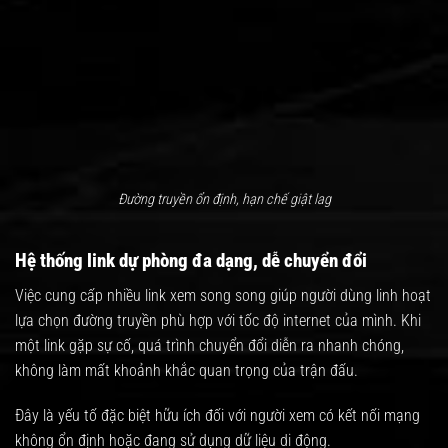
Đường truyền ổn định, hạn chế giật lag
Hệ thống link dự phòng đa dạng, dễ chuyển đổi
Việc cung cấp nhiều link xem song song giúp người dùng linh hoạt
lựa chọn đường truyền phù hợp với tốc độ internet của mình. Khi
một link gặp sự cố, quá trình chuyển đổi diễn ra nhanh chóng,
không làm mất khoảnh khắc quan trọng của trận đấu.
Đây là yếu tố đặc biệt hữu ích đối với người xem có kết nối mạng
không ổn định hoặc đang sử dụng dữ liệu di động.