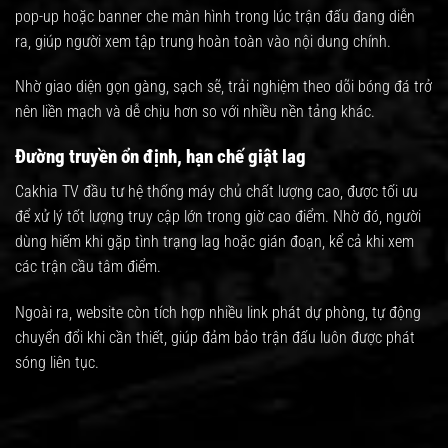
pop-up hoặc banner che màn hình trong lúc trận đấu đang diễn
ra, giúp người xem tập trung hoàn toàn vào nội dung chính.
Nhờ giao diện gọn gàng, sạch sẽ, trải nghiệm theo dõi bóng đá trở
nên liền mạch và dễ chịu hơn so với nhiều nền tảng khác.
Đường truyền ổn định, hạn chế giật lag
Cakhia TV đầu tư hệ thống máy chủ chất lượng cao, được tối ưu
để xử lý tốt lượng truy cập lớn trong giờ cao điểm. Nhờ đó, người
dùng hiếm khi gặp tình trạng lag hoặc gián đoạn, kể cả khi xem
các trận cầu tâm điểm.
Ngoài ra, website còn tích hợp nhiều link phát dự phòng, tự động
chuyển đổi khi cần thiết, giúp đảm bảo trận đấu luôn được phát
sóng liên tục.