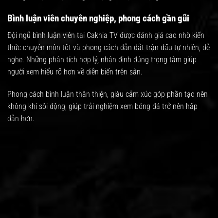
Bình luận viên chuyên nghiệp, phong cách gần gũi
Đội ngũ bình luận viên tại Cakhia TV được đánh giá cao nhờ kiến
thức chuyên môn tốt và phong cách dẫn dắt trận đấu tự nhiên, dễ
nghe. Những phân tích hợp lý, nhận định đúng trọng tâm giúp
người xem hiểu rõ hơn về diễn biến trên sân.
Phong cách bình luận thân thiện, giàu cảm xúc góp phần tạo nên
không khí sôi động, giúp trải nghiệm xem bóng đá trở nên hấp
dẫn hơn.