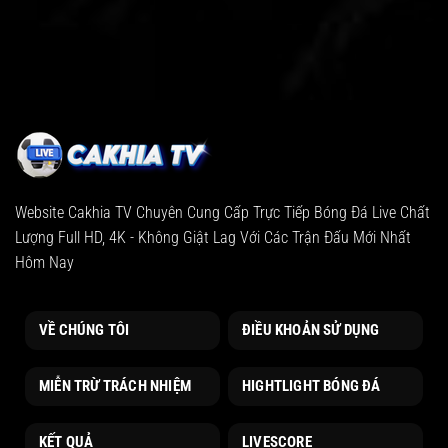
Website Cakhia TV Chuyên Cung Cấp Trực Tiếp Bóng Đá Live Chất
Lượng Full HD, 4K - Không Giật Lag Với Các Trận Đấu Mới Nhất
Hôm Nay
VỀ CHÚNG TÔI
ĐIỀU KHOẢN SỬ DỤNG
MIỄN TRỪ TRÁCH NHIỆM
HIGHTLIGHT BÓNG ĐÁ
KẾT QUẢ
LIVESCORE