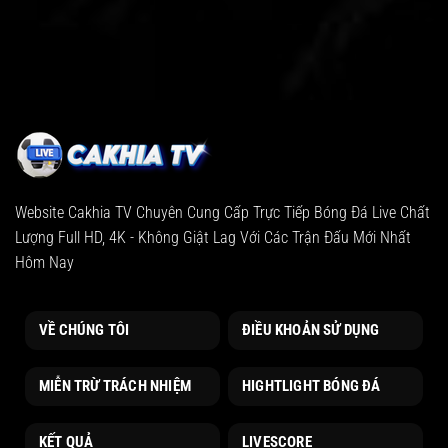
Website Cakhia TV Chuyên Cung Cấp Trực Tiếp Bóng Đá Live Chất
Lượng Full HD, 4K - Không Giật Lag Với Các Trận Đấu Mới Nhất
Hôm Nay
VỀ CHÚNG TÔI
ĐIỀU KHOẢN SỬ DỤNG
MIỄN TRỪ TRÁCH NHIỆM
HIGHTLIGHT BÓNG ĐÁ
KẾT QUẢ
LIVESCORE