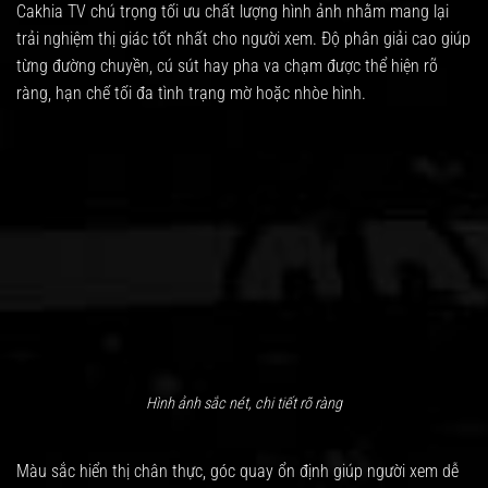
Cakhia TV chú trọng tối ưu chất lượng hình ảnh nhằm mang lại
trải nghiệm thị giác tốt nhất cho người xem. Độ phân giải cao giúp
từng đường chuyền, cú sút hay pha va chạm được thể hiện rõ
ràng, hạn chế tối đa tình trạng mờ hoặc nhòe hình.
Hình ảnh sắc nét, chi tiết rõ ràng
Màu sắc hiển thị chân thực, góc quay ổn định giúp người xem dễ