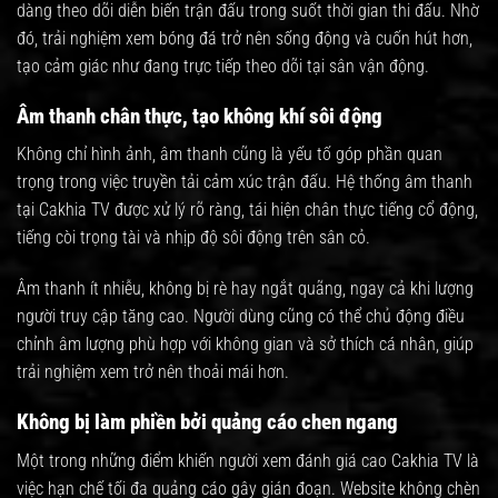
dàng theo dõi diễn biến trận đấu trong suốt thời gian thi đấu. Nhờ
đó, trải nghiệm xem bóng đá trở nên sống động và cuốn hút hơn,
tạo cảm giác như đang trực tiếp theo dõi tại sân vận động.
Âm thanh chân thực, tạo không khí sôi động
Không chỉ hình ảnh, âm thanh cũng là yếu tố góp phần quan
trọng trong việc truyền tải cảm xúc trận đấu. Hệ thống âm thanh
tại Cakhia TV được xử lý rõ ràng, tái hiện chân thực tiếng cổ động,
tiếng còi trọng tài và nhịp độ sôi động trên sân cỏ.
Âm thanh ít nhiễu, không bị rè hay ngắt quãng, ngay cả khi lượng
người truy cập tăng cao. Người dùng cũng có thể chủ động điều
chỉnh âm lượng phù hợp với không gian và sở thích cá nhân, giúp
trải nghiệm xem trở nên thoải mái hơn.
Không bị làm phiền bởi quảng cáo chen ngang
Một trong những điểm khiến người xem đánh giá cao Cakhia TV là
việc hạn chế tối đa quảng cáo gây gián đoạn. Website không chèn