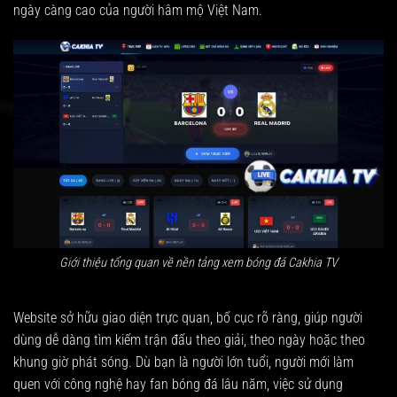
ngày càng cao của người hâm mộ Việt Nam.
Giới thiệu tổng quan về nền tảng xem bóng đá Cakhia TV
Website sở hữu giao diện trực quan, bố cục rõ ràng, giúp người
dùng dễ dàng tìm kiếm trận đấu theo giải, theo ngày hoặc theo
khung giờ phát sóng. Dù bạn là người lớn tuổi, người mới làm
quen với công nghệ hay fan bóng đá lâu năm, việc sử dụng