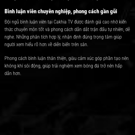
Bình luận viên chuyên nghiệp, phong cách gần gũi
Đội ngũ bình luận viên tại Cakhia TV được đánh giá cao nhờ kiến
thức chuyên môn tốt và phong cách dẫn dắt trận đấu tự nhiên, dễ
nghe. Những phân tích hợp lý, nhận định đúng trọng tâm giúp
người xem hiểu rõ hơn về diễn biến trên sân.
Phong cách bình luận thân thiện, giàu cảm xúc góp phần tạo nên
không khí sôi động, giúp trải nghiệm xem bóng đá trở nên hấp
dẫn hơn.