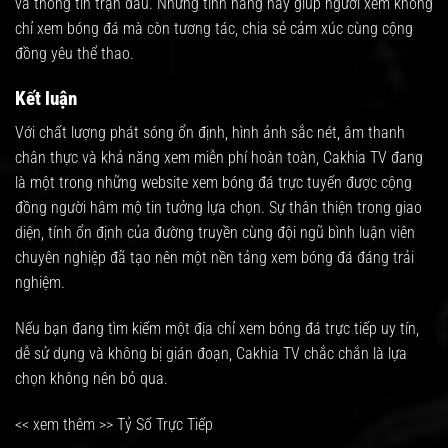
và thông tin trận đấu. Những tính năng này giúp người xem không
chỉ xem bóng đá mà còn tương tác, chia sẻ cảm xúc cùng cộng
đồng yêu thể thao.
Kết luận
Với chất lượng phát sóng ổn định, hình ảnh sắc nét, âm thanh
chân thực và khả năng xem miễn phí hoàn toàn, Cakhia TV đang
là một trong những website xem bóng đá trực tuyến được cộng
đồng người hâm mộ tin tưởng lựa chọn. Sự thân thiện trong giao
diện, tính ổn định của đường truyền cùng đội ngũ bình luận viên
chuyên nghiệp đã tạo nên một nền tảng xem bóng đá đáng trải
nghiệm.
Nếu bạn đang tìm kiếm một địa chỉ xem bóng đá trực tiếp uy tín,
dễ sử dụng và không bị gián đoạn, Cakhia TV chắc chắn là lựa
chọn không nên bỏ qua.
<< xem thêm >>
Tỷ Số Trực Tiếp