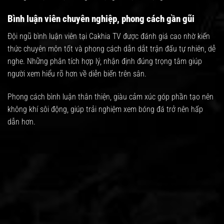
Bình luận viên chuyên nghiệp, phong cách gần gũi
Đội ngũ bình luận viên tại Cakhia TV được đánh giá cao nhờ kiến
thức chuyên môn tốt và phong cách dẫn dắt trận đấu tự nhiên, dễ
nghe. Những phân tích hợp lý, nhận định đúng trọng tâm giúp
người xem hiểu rõ hơn về diễn biến trên sân.
Phong cách bình luận thân thiện, giàu cảm xúc góp phần tạo nên
không khí sôi động, giúp trải nghiệm xem bóng đá trở nên hấp
dẫn hơn.