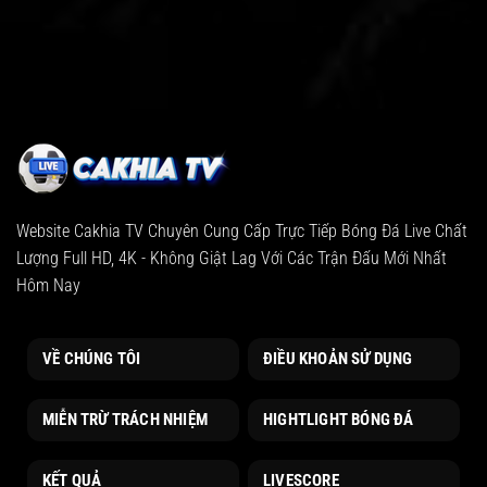
Website Cakhia TV Chuyên Cung Cấp Trực Tiếp Bóng Đá Live Chất
Lượng Full HD, 4K - Không Giật Lag Với Các Trận Đấu Mới Nhất
Hôm Nay
VỀ CHÚNG TÔI
ĐIỀU KHOẢN SỬ DỤNG
MIỄN TRỪ TRÁCH NHIỆM
HIGHTLIGHT BÓNG ĐÁ
KẾT QUẢ
LIVESCORE