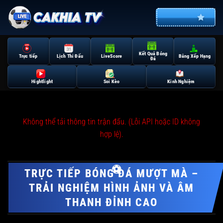
Bỏ
CƯỢC
qua
nội
dung
Kết Quả Bóng
Trực tiếp
Lịch Thi Đấu
LiveScore
Bảng Xếp Hạng
Đá
Hightlight
Soi Kèo
Kinh Nghiệm
Không thể tải thông tin trận đấu. (Lỗi API hoặc ID không
hợp lệ).
TRỰC TIẾP BÓNG ĐÁ MƯỢT MÀ –
TRẢI NGHIỆM HÌNH ẢNH VÀ ÂM
THANH ĐỈNH CAO