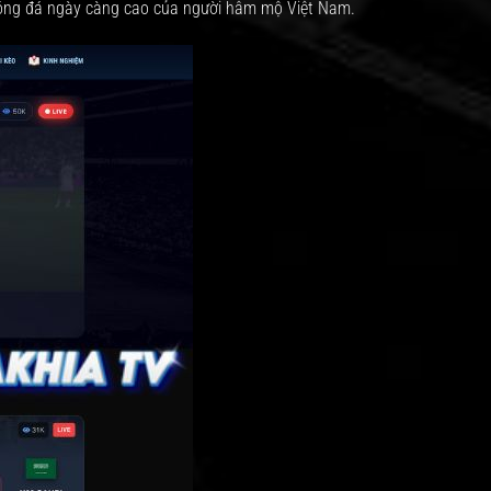
bóng đá ngày càng cao của người hâm mộ Việt Nam.