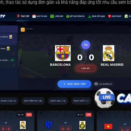
nh, thao tác sử dụng đơn giản và khả năng đáp ứng tốt nhu cầu xem 