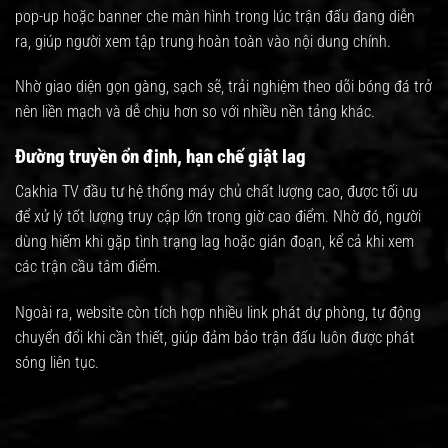
pop-up hoặc banner che màn hình trong lúc trận đấu đang diễn
ra, giúp người xem tập trung hoàn toàn vào nội dung chính.
Nhờ giao diện gọn gàng, sạch sẽ, trải nghiệm theo dõi bóng đá trở
nên liền mạch và dễ chịu hơn so với nhiều nền tảng khác.
Đường truyền ổn định, hạn chế giật lag
Cakhia TV đầu tư hệ thống máy chủ chất lượng cao, được tối ưu
để xử lý tốt lượng truy cập lớn trong giờ cao điểm. Nhờ đó, người
dùng hiếm khi gặp tình trạng lag hoặc gián đoạn, kể cả khi xem
các trận cầu tâm điểm.
Ngoài ra, website còn tích hợp nhiều link phát dự phòng, tự động
chuyển đổi khi cần thiết, giúp đảm bảo trận đấu luôn được phát
sóng liên tục.