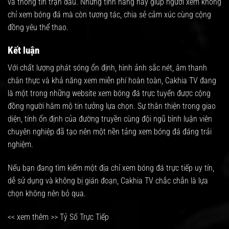
và thông tin trận đấu. Những tính năng này giúp người xem không
chỉ xem bóng đá mà còn tương tác, chia sẻ cảm xúc cùng cộng
đồng yêu thể thao.
Kết luận
Với chất lượng phát sóng ổn định, hình ảnh sắc nét, âm thanh
chân thực và khả năng xem miễn phí hoàn toàn, Cakhia TV đang
là một trong những website xem bóng đá trực tuyến được cộng
đồng người hâm mộ tin tưởng lựa chọn. Sự thân thiện trong giao
diện, tính ổn định của đường truyền cùng đội ngũ bình luận viên
chuyên nghiệp đã tạo nên một nền tảng xem bóng đá đáng trải
nghiệm.
Nếu bạn đang tìm kiếm một địa chỉ xem bóng đá trực tiếp uy tín,
dễ sử dụng và không bị gián đoạn, Cakhia TV chắc chắn là lựa
chọn không nên bỏ qua.
<< xem thêm >>
Tỷ Số Trực Tiếp