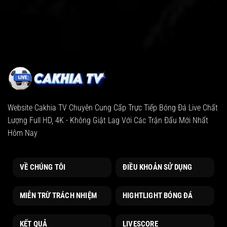
Website Cakhia TV Chuyên Cung Cấp Trực Tiếp Bóng Đá Live Chất
Lượng Full HD, 4K - Không Giật Lag Với Các Trận Đấu Mới Nhất
Hôm Nay
VỀ CHÚNG TÔI
ĐIỀU KHOẢN SỬ DỤNG
MIỄN TRỪ TRÁCH NHIỆM
HIGHTLIGHT BÓNG ĐÁ
KẾT QUẢ
LIVESCORE