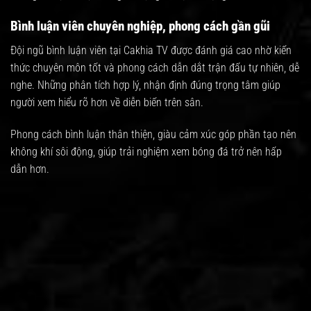
Bình luận viên chuyên nghiệp, phong cách gần gũi
Đội ngũ bình luận viên tại Cakhia TV được đánh giá cao nhờ kiến
thức chuyên môn tốt và phong cách dẫn dắt trận đấu tự nhiên, dễ
nghe. Những phân tích hợp lý, nhận định đúng trọng tâm giúp
người xem hiểu rõ hơn về diễn biến trên sân.
Phong cách bình luận thân thiện, giàu cảm xúc góp phần tạo nên
không khí sôi động, giúp trải nghiệm xem bóng đá trở nên hấp
dẫn hơn.