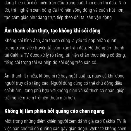
dàng theo dõi diễn biến trận đấu trong suốt thời gian thi đấu. Nhờ
đó, trải nghiệm xem bóng đá trở nên sống động và cuốn hút hơn,
tạo cảm giác như đang trực tiếp theo dõi tại sân vận động.
Âm thanh chân thực, tạo không khí sôi động
Không chỉ hình ảnh, âm thanh cũng là yếu tố góp phần quan
trọng trong việc truyền tải cảm xúc trận đấu. Hệ thống âm thanh
tại Cakhia TV được xử lý rõ ràng, tái hiện chân thực tiếng cổ động,
tiếng còi trọng tài và nhịp độ sôi động trên sân cỏ.
Âm thanh ít nhiễu, không bị rè hay ngắt quãng, ngay cả khi lượng
người truy cập tăng cao. Người dùng cũng có thể chủ động điều
chỉnh âm lượng phù hợp với không gian và sở thích cá nhân, giúp
trải nghiệm xem trở nên thoải mái hơn.
Không bị làm phiền bởi quảng cáo chen ngang
Một trong những điểm khiến người xem đánh giá cao Cakhia TV là
việc hạn chế tối đa quảng cáo gây gián đoạn. Website không chèn