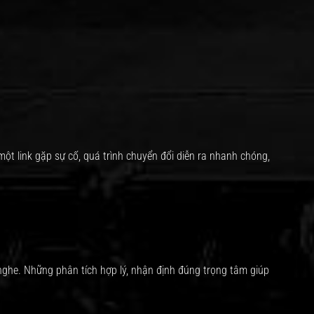
một link gặp sự cố, quá trình chuyển đổi diễn ra nhanh chóng,
nghe. Những phân tích hợp lý, nhận định đúng trọng tâm giúp