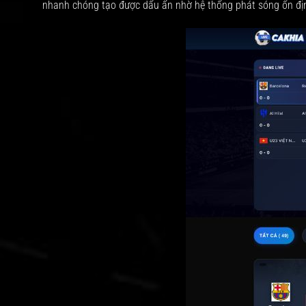
nhanh chóng tạo được dấu ấn nhờ hệ thống phát sóng ổn đị