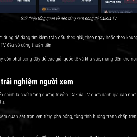
Giới thiệu tổng quan về nền tảng xem bóng đá Cakhia TV
ời dùng dễ dàng tìm kiếm trận đấu theo giải, theo ngày hoặc theo khung
 TV đều vô cùng thuận tiện.
này còn phát sóng đầy đủ các giải quốc tế và khu vực, mang đến kho n
u trải nghiệm người xem
p chính là chất lượng đường truyền. Cakhia TV được đánh giá cao nhờ k
ấu.
xem quan sát trọn vẹn từng pha bóng, từng tình huống tranh chấp trên s