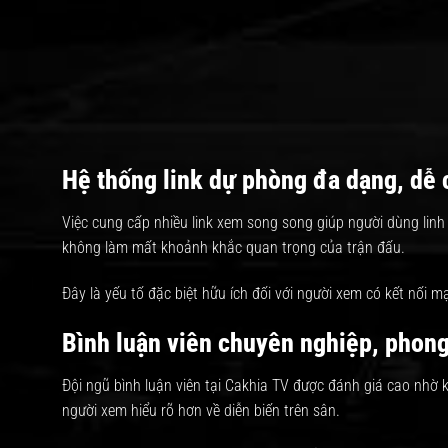
Hệ thống link dự phòng đa dạng, dễ
Việc cung cấp nhiều link xem song song giúp người dùng linh 
không làm mất khoảnh khắc quan trọng của trận đấu.
Đây là yếu tố đặc biệt hữu ích đối với người xem có kết nối 
Bình luận viên chuyên nghiệp, phong
Đội ngũ bình luận viên tại Cakhia TV được đánh giá cao nhờ 
người xem hiểu rõ hơn về diễn biến trên sân.