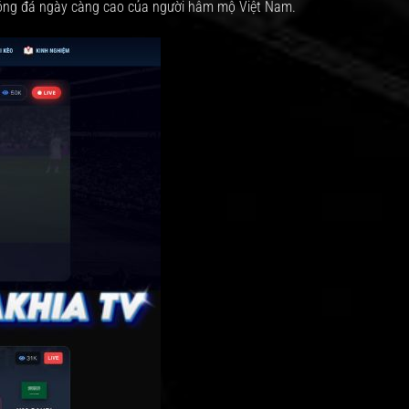
bóng đá ngày càng cao của người hâm mộ Việt Nam.