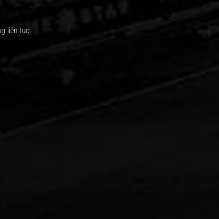
g liên tục.