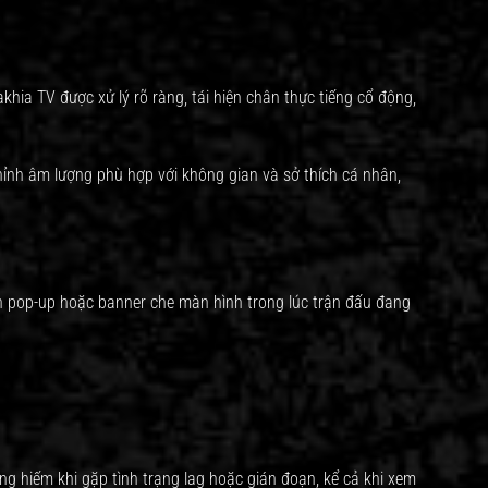
hia TV được xử lý rõ ràng, tái hiện chân thực tiếng cổ động,
hỉnh âm lượng phù hợp với không gian và sở thích cá nhân,
n pop-up hoặc banner che màn hình trong lúc trận đấu đang
ng hiếm khi gặp tình trạng lag hoặc gián đoạn, kể cả khi xem