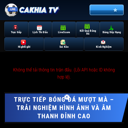
Bỏ
CƯỢC
qua
nội
dung
Kết Quả Bóng
Trực tiếp
Lịch Thi Đấu
LiveScore
Bảng Xếp Hạng
Đá
Hightlight
Soi Kèo
Kinh Nghiệm
Không thể tải thông tin trận đấu. (Lỗi API hoặc ID không
hợp lệ).
TRỰC TIẾP BÓNG ĐÁ MƯỢT MÀ –
TRẢI NGHIỆM HÌNH ẢNH VÀ ÂM
THANH ĐỈNH CAO