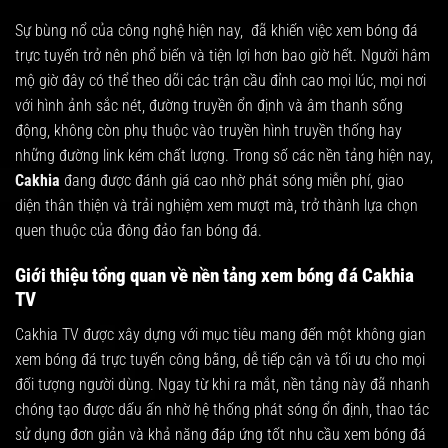
Sự bùng nổ của công nghệ hiện nay, đã khiến việc xem bóng đá
trực tuyến trở nên phổ biến và tiện lợi hơn bao giờ hết. Người hâm
mộ giờ đây có thể theo dõi các trận cầu đỉnh cao mọi lúc, mọi nơi
với hình ảnh sắc nét, đường truyền ổn định và âm thanh sống
động, không còn phụ thuộc vào truyền hình truyền thống hay
những đường link kém chất lượng. Trong số các nền tảng hiện nay,
Cakhia
đang được đánh giá cao nhờ phát sóng miễn phí, giao
diện thân thiện và trải nghiệm xem mượt mà, trở thành lựa chọn
quen thuộc của đông đảo fan bóng đá.
Giới thiệu tổng quan về nền tảng xem bóng đá Cakhia
TV
Cakhia TV được xây dựng với mục tiêu mang đến một không gian
xem bóng đá trực tuyến công bằng, dễ tiếp cận và tối ưu cho mọi
đối tượng người dùng. Ngay từ khi ra mắt, nền tảng này đã nhanh
chóng tạo được dấu ấn nhờ hệ thống phát sóng ổn định, thao tác
sử dụng đơn giản và khả năng đáp ứng tốt nhu cầu xem bóng đá