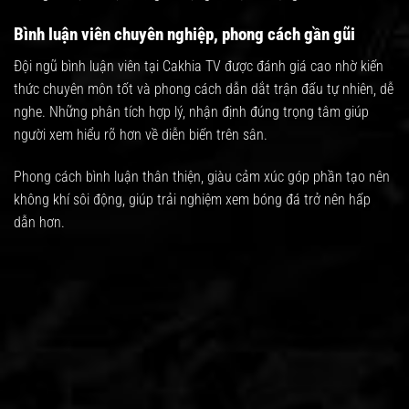
Bình luận viên chuyên nghiệp, phong cách gần gũi
Đội ngũ bình luận viên tại Cakhia TV được đánh giá cao nhờ kiến
thức chuyên môn tốt và phong cách dẫn dắt trận đấu tự nhiên, dễ
nghe. Những phân tích hợp lý, nhận định đúng trọng tâm giúp
người xem hiểu rõ hơn về diễn biến trên sân.
Phong cách bình luận thân thiện, giàu cảm xúc góp phần tạo nên
không khí sôi động, giúp trải nghiệm xem bóng đá trở nên hấp
dẫn hơn.