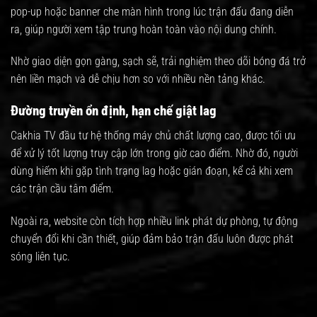
pop-up hoặc banner che màn hình trong lúc trận đấu đang diễn
ra, giúp người xem tập trung hoàn toàn vào nội dung chính.
Nhờ giao diện gọn gàng, sạch sẽ, trải nghiệm theo dõi bóng đá trở
nên liền mạch và dễ chịu hơn so với nhiều nền tảng khác.
Đường truyền ổn định, hạn chế giật lag
Cakhia TV đầu tư hệ thống máy chủ chất lượng cao, được tối ưu
để xử lý tốt lượng truy cập lớn trong giờ cao điểm. Nhờ đó, người
dùng hiếm khi gặp tình trạng lag hoặc gián đoạn, kể cả khi xem
các trận cầu tâm điểm.
Ngoài ra, website còn tích hợp nhiều link phát dự phòng, tự động
chuyển đổi khi cần thiết, giúp đảm bảo trận đấu luôn được phát
sóng liên tục.