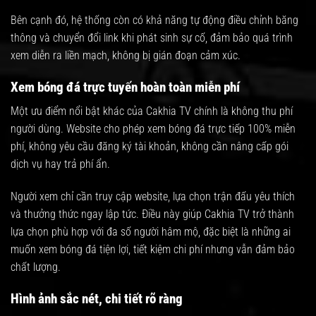
Bên cạnh đó, hệ thống còn có khả năng tự động điều chỉnh băng
thông và chuyển đổi link khi phát sinh sự cố, đảm bảo quá trình
xem diễn ra liền mạch, không bị gián đoạn cảm xúc.
Xem bóng đá trực tuyến hoàn toàn miễn phí
Một ưu điểm nổi bật khác của Cakhia TV chính là
không thu phí
người dùng
. Website cho phép xem bóng đá trực tiếp 100% miễn
phí, không yêu cầu đăng ký tài khoản, không cần nâng cấp gói
dịch vụ hay trả phí ẩn.
Người xem chỉ cần truy cập website, lựa chọn trận đấu yêu thích
và thưởng thức ngay lập tức. Điều này giúp Cakhia TV trở thành
lựa chọn phù hợp với đa số người hâm mộ, đặc biệt là những ai
muốn xem bóng đá tiện lợi, tiết kiệm chi phí nhưng vẫn đảm bảo
chất lượng.
Hình ảnh sắc nét, chi tiết rõ ràng