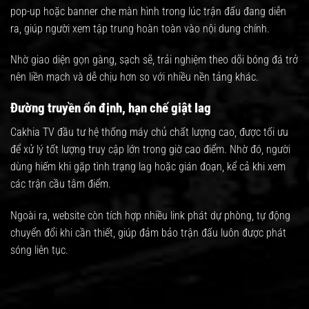
pop-up hoặc banner che màn hình trong lúc trận đấu đang diễn
ra, giúp người xem tập trung hoàn toàn vào nội dung chính.
Nhờ giao diện gọn gàng, sạch sẽ, trải nghiệm theo dõi bóng đá trở
nên liền mạch và dễ chịu hơn so với nhiều nền tảng khác.
Đường truyền ổn định, hạn chế giật lag
Cakhia TV đầu tư hệ thống máy chủ chất lượng cao, được tối ưu
để xử lý tốt lượng truy cập lớn trong giờ cao điểm. Nhờ đó, người
dùng hiếm khi gặp tình trạng lag hoặc gián đoạn, kể cả khi xem
các trận cầu tâm điểm.
Ngoài ra, website còn tích hợp nhiều link phát dự phòng, tự động
chuyển đổi khi cần thiết, giúp đảm bảo trận đấu luôn được phát
sóng liên tục.