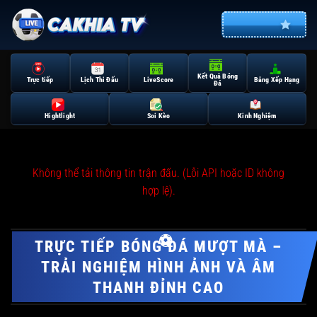
Bỏ
CƯỢC
qua
nội
dung
Kết Quả Bóng
Trực tiếp
Lịch Thi Đấu
LiveScore
Bảng Xếp Hạng
Đá
Hightlight
Soi Kèo
Kinh Nghiệm
Không thể tải thông tin trận đấu. (Lỗi API hoặc ID không
hợp lệ).
TRỰC TIẾP BÓNG ĐÁ MƯỢT MÀ –
TRẢI NGHIỆM HÌNH ẢNH VÀ ÂM
THANH ĐỈNH CAO