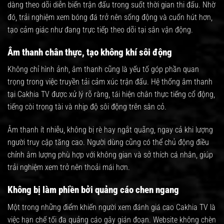
dàng theo dõi diễn biến trận đấu trong suốt thời gian thi đấu. Nhờ
đó, trải nghiệm xem bóng đá trở nên sống động và cuốn hút hơn,
tạo cảm giác như đang trực tiếp theo dõi tại sân vận động.
Âm thanh chân thực, tạo không khí sôi động
Không chỉ hình ảnh, âm thanh cũng là yếu tố góp phần quan
trọng trong việc truyền tải cảm xúc trận đấu. Hệ thống âm thanh
tại Cakhia TV được xử lý rõ ràng, tái hiện chân thực tiếng cổ động,
tiếng còi trọng tài và nhịp độ sôi động trên sân cỏ.
Âm thanh ít nhiễu, không bị rè hay ngắt quãng, ngay cả khi lượng
người truy cập tăng cao. Người dùng cũng có thể chủ động điều
chỉnh âm lượng phù hợp với không gian và sở thích cá nhân, giúp
trải nghiệm xem trở nên thoải mái hơn.
Không bị làm phiền bởi quảng cáo chen ngang
Một trong những điểm khiến người xem đánh giá cao Cakhia TV là
việc hạn chế tối đa quảng cáo gây gián đoạn. Website không chèn