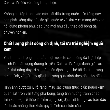
Cakhia TV đều vô cùng thuận tiện.
Không chỉ tập trung vào các giải đấu trong nước, nền tảng này
còn phát sóng đầy đủ các giải quốc tế và khu vực, mang đến kho
nội dung phong phú, đáp ứng mọi nhu cầu theo dõi bóng đá
chuyên nghiệp.
Chất lượng phát sóng ổn định, tối ưu trải nghiệm người
xem
Yếu tố quan trọng nhất của một website xem bóng đá trực tiếp
chính là chất lượng đường truyền. Cakhia TV được đánh giá cao
nhờ khả năng duy trì hình ảnh ổn định, hạn chế tối đa tình trạng
đứng hình, vỡ nét hay giật lag trong quá trình theo dõi trận đấu.
Hình ảnh được xử lý rõ ràng, màu sắc trung thực, giúp người xem
quan sát trọn vẹn từng pha bóng, từng tình huống tranh chấp
trên sân. Độ trễ thấp là điểm cộng lớn, đặc biệt trong các trận đấu
lớn hoặc những thời khắc quyết định của trận cầu.