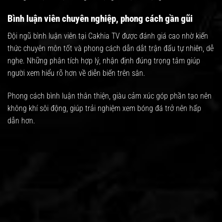
Bình luận viên chuyên nghiệp, phong cách gần gũi
Đội ngũ bình luận viên tại Cakhia TV được đánh giá cao nhờ kiến
thức chuyên môn tốt và phong cách dẫn dắt trận đấu tự nhiên, dễ
nghe. Những phân tích hợp lý, nhận định đúng trọng tâm giúp
người xem hiểu rõ hơn về diễn biến trên sân.
Phong cách bình luận thân thiện, giàu cảm xúc góp phần tạo nên
không khí sôi động, giúp trải nghiệm xem bóng đá trở nên hấp
dẫn hơn.