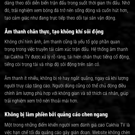
dàng theo dõi diễn biến trận đấu trong suốt thời gian thi đấu. Nhờ
đó, trải nghiệm xem bóng đá trở nên sống động và cuốn hút hơn,
tạo cảm giác như đang trực tiếp theo dõi tại sân vận động.
Âm thanh chân thực, tạo không khí sôi động
Không chỉ hình ảnh, âm thanh cũng là yếu tố góp phần quan
trọng trong việc truyền tải cảm xúc trận đấu. Hệ thống âm thanh
tại Cakhia TV được xử lý rõ ràng, tái hiện chân thực tiếng cổ động,
tiếng còi trọng tài và nhịp độ sôi động trên sân cỏ.
Âm thanh ít nhiễu, không bị rè hay ngắt quãng, ngay cả khi lượng
người truy cập tăng cao. Người dùng cũng có thể chủ động điều
chỉnh âm lượng phù hợp với không gian và sở thích cá nhân, giúp
trải nghiệm xem trở nên thoải mái hơn.
Không bị làm phiền bởi quảng cáo chen ngang
Một trong những điểm khiến người xem đánh giá cao Cakhia TV là
việc hạn chế tối đa quảng cáo gây gián đoạn. Website không chèn