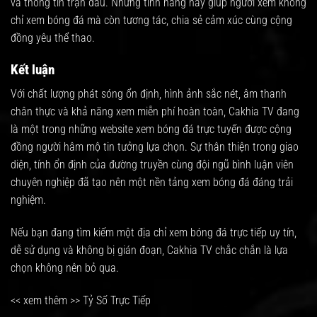
và thông tin trận đấu. Những tính năng này giúp người xem không
chỉ xem bóng đá mà còn tương tác, chia sẻ cảm xúc cùng cộng
đồng yêu thể thao.
Kết luận
Với chất lượng phát sóng ổn định, hình ảnh sắc nét, âm thanh
chân thực và khả năng xem miễn phí hoàn toàn, Cakhia TV đang
là một trong những website xem bóng đá trực tuyến được cộng
đồng người hâm mộ tin tưởng lựa chọn. Sự thân thiện trong giao
diện, tính ổn định của đường truyền cùng đội ngũ bình luận viên
chuyên nghiệp đã tạo nên một nền tảng xem bóng đá đáng trải
nghiệm.
Nếu bạn đang tìm kiếm một địa chỉ xem bóng đá trực tiếp uy tín,
dễ sử dụng và không bị gián đoạn, Cakhia TV chắc chắn là lựa
chọn không nên bỏ qua.
<< xem thêm >>
Tỷ Số Trực Tiếp