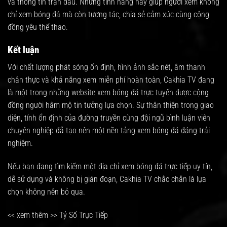
và thông tin trận đấu. Những tính năng này giúp người xem không
chỉ xem bóng đá mà còn tương tác, chia sẻ cảm xúc cùng cộng
đồng yêu thể thao.
Kết luận
Với chất lượng phát sóng ổn định, hình ảnh sắc nét, âm thanh
chân thực và khả năng xem miễn phí hoàn toàn, Cakhia TV đang
là một trong những website xem bóng đá trực tuyến được cộng
đồng người hâm mộ tin tưởng lựa chọn. Sự thân thiện trong giao
diện, tính ổn định của đường truyền cùng đội ngũ bình luận viên
chuyên nghiệp đã tạo nên một nền tảng xem bóng đá đáng trải
nghiệm.
Nếu bạn đang tìm kiếm một địa chỉ xem bóng đá trực tiếp uy tín,
dễ sử dụng và không bị gián đoạn, Cakhia TV chắc chắn là lựa
chọn không nên bỏ qua.
<< xem thêm >>
Tỷ Số Trực Tiếp