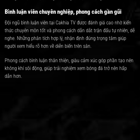
Bình luận viên chuyên nghiệp, phong cách gần gũi
Đội ngũ bình luận viên tại Cakhia TV được đánh giá cao nhờ kiến
thức chuyên môn tốt và phong cách dẫn dắt trận đấu tự nhiên, dễ
nghe. Những phân tích hợp lý, nhận định đúng trọng tâm giúp
người xem hiểu rõ hơn về diễn biến trên sân.
Phong cách bình luận thân thiện, giàu cảm xúc góp phần tạo nên
không khí sôi động, giúp trải nghiệm xem bóng đá trở nên hấp
dẫn hơn.