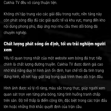
Cakhia TV đều vô cùng thuận tiện.
Không chỉ tập trung vào các giải đấu trong nước, nền tảng này
còn phát sóng đầy đủ các giải quốc tế và khu vực, mang đến kho
nội dung phong phú, đáp ứng mọi nhu cầu theo dõi bóng đá
chuyên nghiệp.
Chất lượng phát sóng ổn định, tối ưu trải nghiệm người
xem
Yếu tố quan trọng nhất của một website xem bóng đá trực tiếp
chính là chất lượng đường truyền. Cakhia TV được đánh giá cao
nhờ khả năng duy trì hình ảnh ổn định, hạn chế tối đa tình trạng
đứng hình, vỡ nét hay giật lag trong quá trình theo dõi trận đấu.
Hình ảnh được xử lý rõ ràng, màu sắc trung thực, giúp người xem
quan sát trọn vẹn từng pha bóng, từng tình huống tranh chấp
trên sân. Độ trễ thấp là điểm cộng lớn, đặc biệt trong các trận đấu
lớn hoặc những thời khắc quyết định của trận cầu.