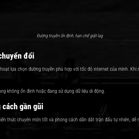
Đường truyền ổn định, hạn chế giật lag
 chuyển đổi
hoạt lựa chọn đường truyền phù hợp với tốc độ internet của mình. Khi 
mạng không ổn định hoặc đang sử dụng dữ liệu di động.
 cách gần gũi
kiến thức chuyên môn tốt và phong cách dẫn dắt trận đấu tự nhiên, dễ 