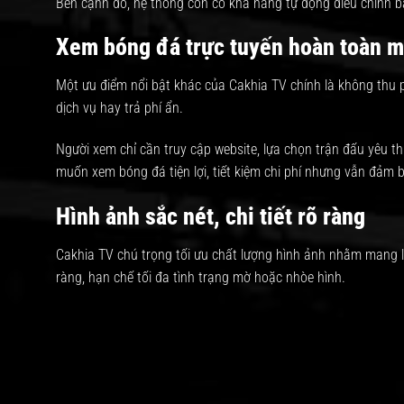
Bên cạnh đó, hệ thống còn có khả năng tự động điều chỉnh bă
Xem bóng đá trực tuyến hoàn toàn m
Một ưu điểm nổi bật khác của Cakhia TV chính là
không thu 
dịch vụ hay trả phí ẩn.
Người xem chỉ cần truy cập website, lựa chọn trận đấu yêu t
muốn xem bóng đá tiện lợi, tiết kiệm chi phí nhưng vẫn đảm 
Hình ảnh sắc nét, chi tiết rõ ràng
Cakhia TV chú trọng tối ưu chất lượng hình ảnh nhằm mang lạ
ràng, hạn chế tối đa tình trạng mờ hoặc nhòe hình.