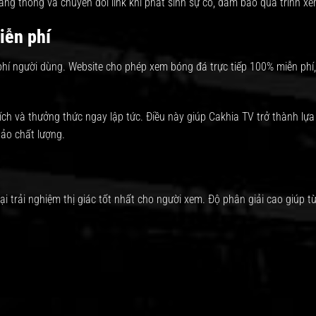
ng thông và chuyển đổi link khi phát sinh sự cố, đảm bảo quá trình xe
iễn phí
phí người dùng
. Website cho phép xem bóng đá trực tiếp 100% miễn phí
hích và thưởng thức ngay lập tức. Điều này giúp Cakhia TV trở thành lự
bảo chất lượng.
i trải nghiệm thị giác tốt nhất cho người xem. Độ phân giải cao giúp 