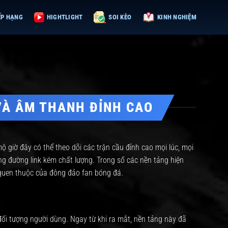
ẾP HẠNG
HIGHTLIGHT
SOI KÈO
KINH NGHIỆM
VÀ ÂM THANH ĐỈNH CAO
ộ giờ đây có thể theo dõi các trận cầu đỉnh cao mọi lúc, mọi
g đường link kém chất lượng. Trong số các nền tảng hiện
 quen thuộc của đông đảo fan bóng đá.
ối tượng người dùng. Ngay từ khi ra mắt, nền tảng này đã