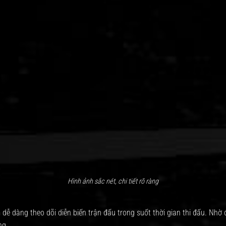
Hình ảnh sắc nét, chi tiết rõ ràng
 dễ dàng theo dõi diễn biến trận đấu trong suốt thời gian thi đấu. Nh
ng.