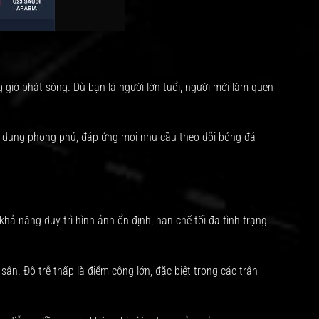
 giờ phát sóng. Dù bạn là người lớn tuổi, người mới làm quen
ội dung phong phú, đáp ứng mọi nhu cầu theo dõi bóng đá
hả năng duy trì hình ảnh ổn định, hạn chế tối đa tình trạng
ân. Độ trễ thấp là điểm cộng lớn, đặc biệt trong các trận