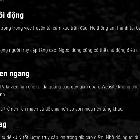
ôi động
rọng trong việc truyền tải cảm xúc trận đấu. Hệ thống âm thanh tại Cak
lượng người truy cập tăng cao. Người dùng cũng có thể chủ động điều c
hen ngang
V là việc hạn chế tối đa quảng cáo gây gián đoạn. Website không chè
ính.
á trở nên liền mạch và dễ chịu hơn so với nhiều nền tảng khác.
ag
u để xử lý tốt lượng truy cập lớn trong giờ cao điểm. Nhờ đó, người dù