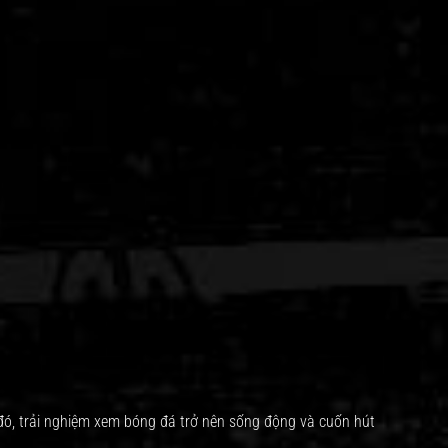
ờ đó, trải nghiệm xem bóng đá trở nên sống động và cuốn hút