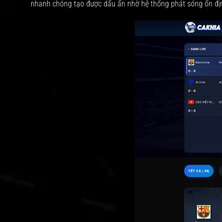
nhanh chóng tạo được dấu ấn nhờ hệ thống phát sóng ổn đị