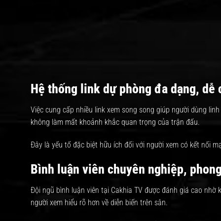
Hệ thống link dự phòng đa dạng, dễ
Việc cung cấp nhiều link xem song song giúp người dùng linh 
không làm mất khoảnh khắc quan trọng của trận đấu.
Đây là yếu tố đặc biệt hữu ích đối với người xem có kết nối 
Bình luận viên chuyên nghiệp, phong
Đội ngũ bình luận viên tại Cakhia TV được đánh giá cao nhờ 
người xem hiểu rõ hơn về diễn biến trên sân.