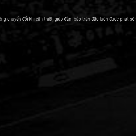
ộng chuyển đổi khi cần thiết, giúp đảm bảo trận đấu luôn được phát són