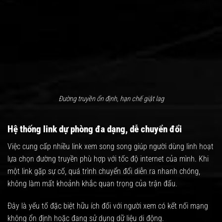
Đường truyền ổn định, hạn chế giật lag
Hệ thống link dự phòng đa dạng, dễ chuyển đổi
Việc cung cấp nhiều link xem song song giúp người dùng linh hoạt
lựa chọn đường truyền phù hợp với tốc độ internet của mình. Khi
một link gặp sự cố, quá trình chuyển đổi diễn ra nhanh chóng,
không làm mất khoảnh khắc quan trọng của trận đấu.
Đây là yếu tố đặc biệt hữu ích đối với người xem có kết nối mạng
không ổn định hoặc đang sử dụng dữ liệu di động.