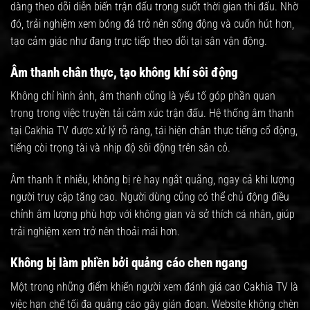
dàng theo dõi diễn biến trận đấu trong suốt thời gian thi đấu. Nhờ
đó, trải nghiệm xem bóng đá trở nên sống động và cuốn hút hơn,
tạo cảm giác như đang trực tiếp theo dõi tại sân vận động.
Âm thanh chân thực, tạo không khí sôi động
Không chỉ hình ảnh, âm thanh cũng là yếu tố góp phần quan
trọng trong việc truyền tải cảm xúc trận đấu. Hệ thống âm thanh
tại Cakhia TV được xử lý rõ ràng, tái hiện chân thực tiếng cổ động,
tiếng còi trọng tài và nhịp độ sôi động trên sân cỏ.
Âm thanh ít nhiễu, không bị rè hay ngắt quãng, ngay cả khi lượng
người truy cập tăng cao. Người dùng cũng có thể chủ động điều
chỉnh âm lượng phù hợp với không gian và sở thích cá nhân, giúp
trải nghiệm xem trở nên thoải mái hơn.
Không bị làm phiền bởi quảng cáo chen ngang
Một trong những điểm khiến người xem đánh giá cao Cakhia TV là
việc hạn chế tối đa quảng cáo gây gián đoạn. Website không chèn