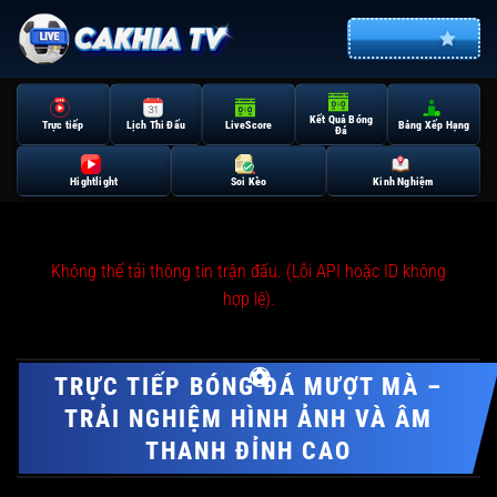
Bỏ
CƯỢC
qua
nội
dung
Kết Quả Bóng
Trực tiếp
Lịch Thi Đấu
LiveScore
Bảng Xếp Hạng
Đá
Hightlight
Soi Kèo
Kinh Nghiệm
Không thể tải thông tin trận đấu. (Lỗi API hoặc ID không
hợp lệ).
TRỰC TIẾP BÓNG ĐÁ MƯỢT MÀ –
TRẢI NGHIỆM HÌNH ẢNH VÀ ÂM
THANH ĐỈNH CAO