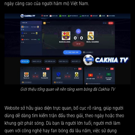
ngày càng cao của người hâm mộ Việt Nam.
Giới thiệu tổng quan về nền tảng xem bóng đá Cakhia TV
Website sở hữu giao diện trực quan, bố cục rõ ràng, giúp người
dùng dễ dàng tìm kiếm trận đấu theo giải, theo ngày hoặc theo
khung giờ phát sóng. Dù bạn là người lớn tuổi, người mới làm
quen với công nghệ hay fan bóng đá lâu năm, việc sử dụng