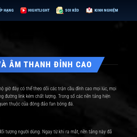
ẾP HẠNG
HIGHTLIGHT
SOI KÈO
KINH NGHIỆM
VÀ ÂM THANH ĐỈNH CAO
ộ giờ đây có thể theo dõi các trận cầu đỉnh cao mọi lúc, mọi
g đường link kém chất lượng. Trong số các nền tảng hiện
 quen thuộc của đông đảo fan bóng đá.
ối tượng người dùng. Ngay từ khi ra mắt, nền tảng này đã