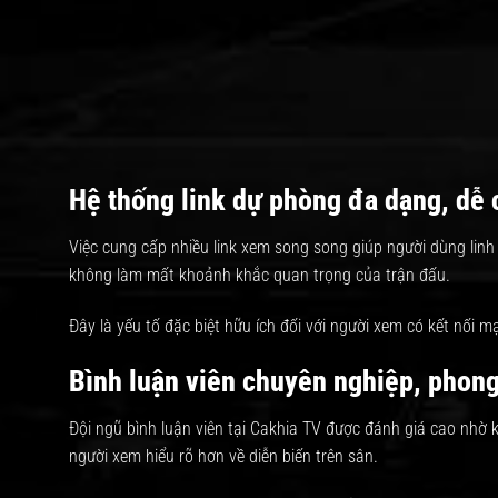
Hệ thống link dự phòng đa dạng, dễ
Việc cung cấp nhiều link xem song song giúp người dùng linh 
không làm mất khoảnh khắc quan trọng của trận đấu.
Đây là yếu tố đặc biệt hữu ích đối với người xem có kết nối 
Bình luận viên chuyên nghiệp, phong
Đội ngũ bình luận viên tại Cakhia TV được đánh giá cao nhờ 
người xem hiểu rõ hơn về diễn biến trên sân.