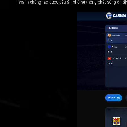
nhanh chóng tạo được dấu ấn nhờ hệ thống phát sóng ổn đị