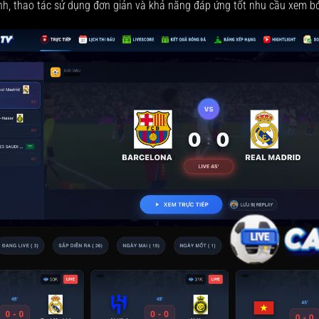
nh, thao tác sử dụng đơn giản và khả năng đáp ứng tốt nhu cầu xem 