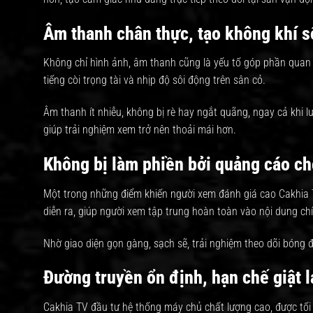
Âm thanh chân thực, tạo không khí s
Không chỉ hình ảnh, âm thanh cũng là yếu tố góp phần quan t
tiếng còi trọng tài và nhịp độ sôi động trên sân cỏ.
Âm thanh ít nhiễu, không bị rè hay ngắt quãng, ngay cả khi 
giúp trải nghiệm xem trở nên thoải mái hơn.
Không bị làm phiền bởi quảng cáo c
Một trong những điểm khiến người xem đánh giá cao Cakhia T
diễn ra, giúp người xem tập trung hoàn toàn vào nội dung ch
Nhờ giao diện gọn gàng, sạch sẽ, trải nghiệm theo dõi bóng đ
Đường truyền ổn định, hạn chế giật l
Cakhia TV đầu tư hệ thống máy chủ chất lượng cao, được tối ư