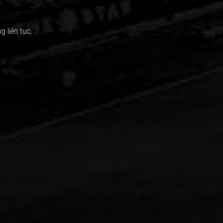
g liên tục.