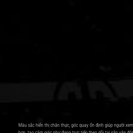
Màu sắc hiển thị chân thực, góc quay ổn định giúp người xem
hơn, tạo cảm giác như đang trực tiếp theo dõi tại sân vận độ