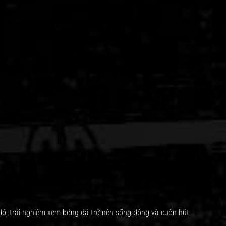
ờ đó, trải nghiệm xem bóng đá trở nên sống động và cuốn hút