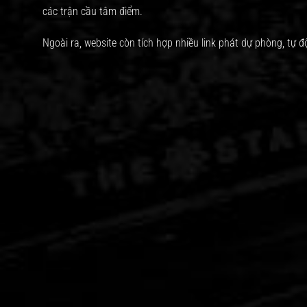
các trận cầu tâm điểm.
Ngoài ra, website còn tích hợp nhiều link phát dự phòng, tự đ