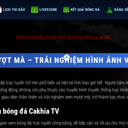
LỊCH THI ĐẤU
LIVESCORE
KẾT QUẢ BÓNG ĐÁ
BẢNG X
Không tìm thấy ID trận đấu. Vui lòng kiểm tra lại URL.
ƯỢT MÀ – TRẢI NGHIỆM HÌNH ẢNH 
 trực tuyến trở nên phổ biến và tiện lợi hơn bao giờ hết. Người hâm m
 sống động, không còn phụ thuộc vào truyền hình truyền thống hay nhữn
giao diện thân thiện và trải nghiệm xem mượt mà, trở thành lựa chọn
m bóng đá Cakhia TV
an xem bóng đá trực tuyến công bằng, dễ tiếp cận và tối ưu cho mọi đ