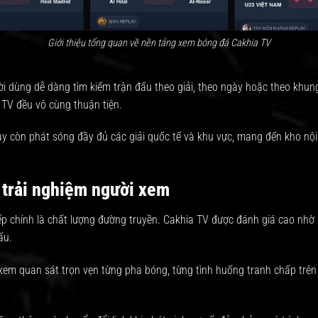
Giới thiệu tổng quan về nền tảng xem bóng đá Cakhia TV
ời dùng dễ dàng tìm kiếm trận đấu theo giải, theo ngày hoặc theo khung
 TV đều vô cùng thuận tiện.
này còn phát sóng đầy đủ các giải quốc tế và khu vực, mang đến kho n
u trải nghiệm người xem
p chính là chất lượng đường truyền. Cakhia TV được đánh giá cao nhờ k
ấu.
xem quan sát trọn vẹn từng pha bóng, từng tình huống tranh chấp trên s