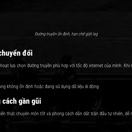
Đường truyền ổn định, hạn chế giật lag
 chuyển đổi
hoạt lựa chọn đường truyền phù hợp với tốc độ internet của mình. Khi 
mạng không ổn định hoặc đang sử dụng dữ liệu di động.
 cách gần gũi
kiến thức chuyên môn tốt và phong cách dẫn dắt trận đấu tự nhiên, dễ 